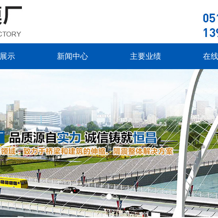
展示
新闻中心
主要业绩
在