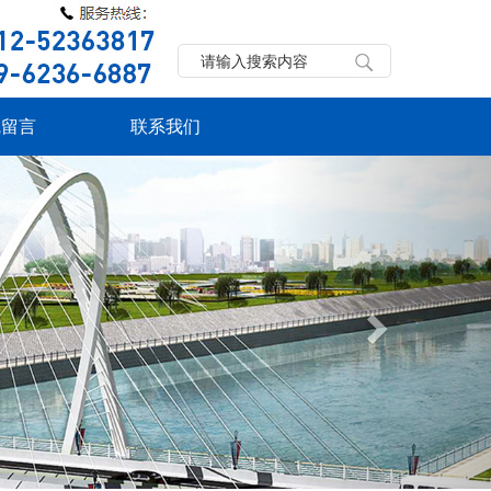
线留言
联系我们