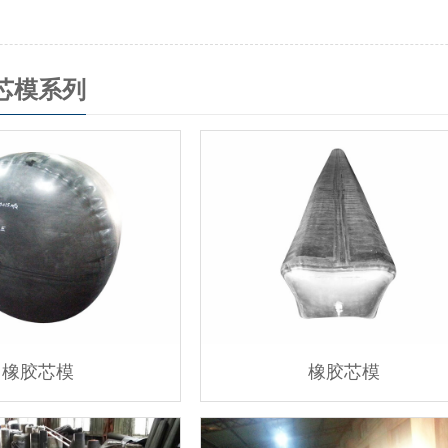
芯模系列
橡胶芯模
橡胶芯模