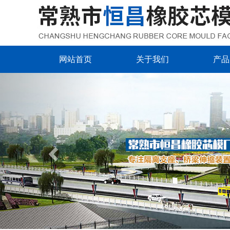
网站首页
关于我们
产品